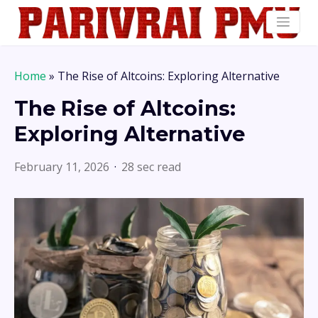
Home
»
The Rise of Altcoins: Exploring Alternative
The Rise of Altcoins:
Exploring Alternative
February 11, 2026
28 sec read