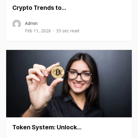
Crypto Trends to…
Admin
Feb 11, 2026
33 sec read
Token System: Unlock…