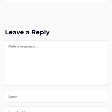
Leave a Reply