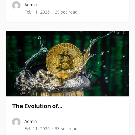
Admin
Feb 11, 2026
29 sec read
The Evolution of…
Admin
Feb 11, 2026
33 sec read