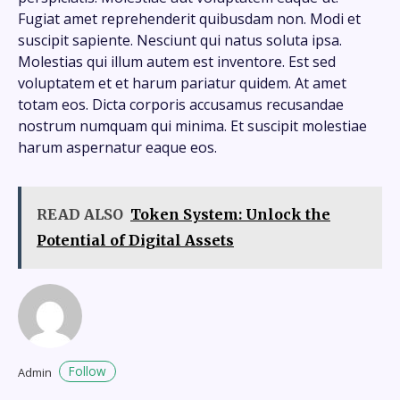
Fugiat amet reprehenderit quibusdam non. Modi et
suscipit sapiente. Nesciunt qui natus soluta ipsa.
Molestias qui illum autem est inventore. Est sed
voluptatem et et harum pariatur quidem. At amet
totam eos. Dicta corporis accusamus recusandae
nostrum numquam qui minima. Et suscipit molestiae
harum aspernatur eaque eos.
READ ALSO
Token System: Unlock the
Potential of Digital Assets
Follow
Admin