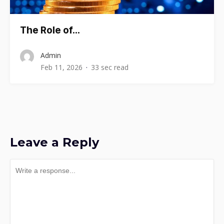
The Role of…
Admin
Feb 11, 2026
33 sec read
Leave a Reply