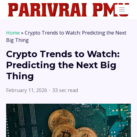
Home
»
Crypto Trends to Watch: Predicting the Next
Big Thing
Crypto Trends to Watch:
Predicting the Next Big
Thing
February 11, 2026
33 sec read