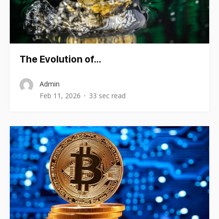
The Evolution of…
Admin
Feb 11, 2026
33 sec read