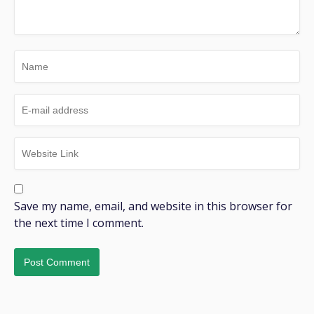
Save my name, email, and website in this browser for
the next time I comment.